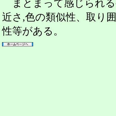
まとまって感じられる
近さ,色の類似性、取り
性等がある。