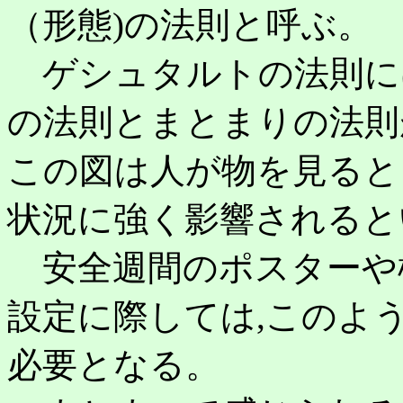
（形態)の法則と呼ぶ。
ゲシュタルトの法則には
の法則とまとまりの法則
この図は人が物を見ると
状況に強く影響されると
安全週間のポスターや
設定に際しては,このよ
必要となる。