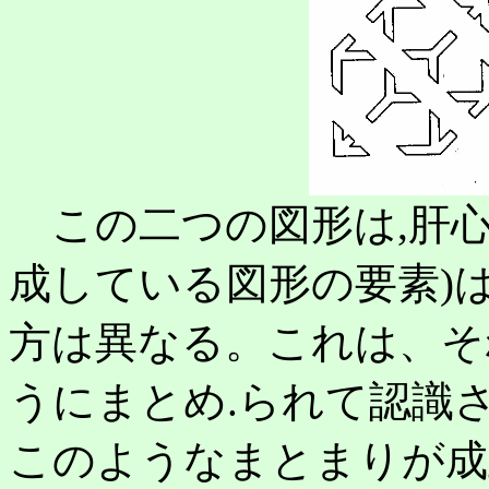
この二つの図形は,肝心
成している図形の要素)
方は異なる。これは、そ
うにまとめ.られて認識
このようなまとまりが成