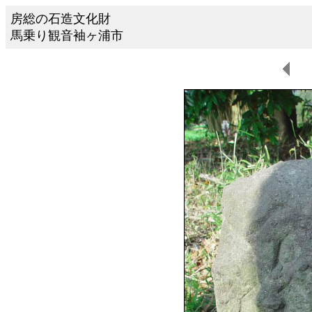
房総の石造文化財
馬乗り観音袖ヶ浦市