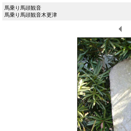
馬乗り馬頭観音
馬乗り馬頭観音木更津