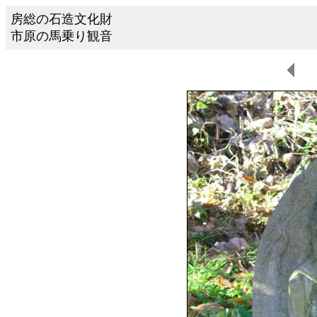
房総の石造文化財
市原の馬乗り観音